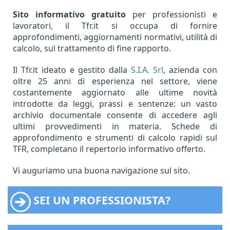
Sito informativo gratuito
per professionisti e
lavoratori, il Tfr.it si occupa di fornire
approfondimenti, aggiornamenti normativi, utilità di
calcolo, sul trattamento di fine rapporto.
Il Tfr.it ideato e gestito dalla
S.I.A. Srl
, azienda con
oltre 25 anni di esperienza nel settore, viene
costantemente aggiornato alle ultime novità
introdotte da leggi, prassi e sentenze: un vasto
archivio documentale consente di accedere agli
ultimi provvedimenti in materia. Schede di
approfondimento e strumenti di calcolo rapidi sul
TFR, completano il repertorio informativo offerto.
Vi auguriamo una buona navigazione sul sito.
SEI UN PROFESSIONISTA?