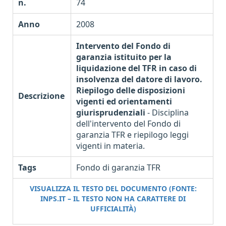
n.
74
Anno
2008
Intervento del Fondo di
garanzia istituito per la
liquidazione del TFR in caso di
insolvenza del datore di lavoro.
Riepilogo delle disposizioni
Descrizione
vigenti ed orientamenti
giurisprudenziali
- Disciplina
dell'intervento del Fondo di
garanzia TFR e riepilogo leggi
vigenti in materia.
Tags
Fondo di garanzia TFR
VISUALIZZA IL TESTO DEL DOCUMENTO (FONTE:
INPS.IT – IL TESTO NON HA CARATTERE DI
UFFICIALITÀ)