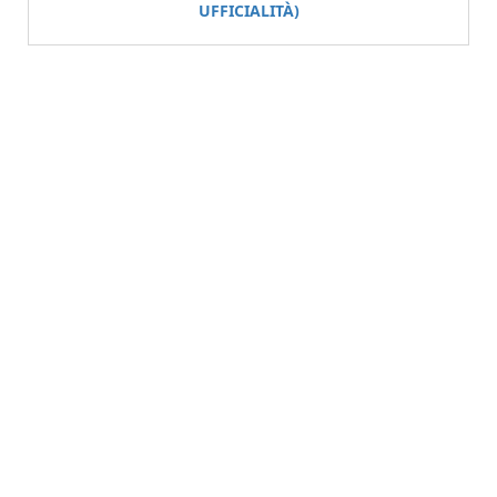
UFFICIALITÀ)