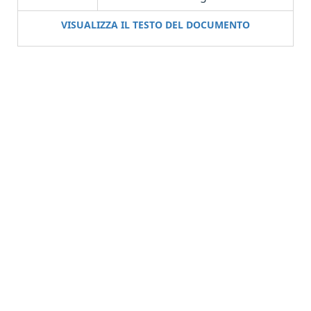
VISUALIZZA IL TESTO DEL DOCUMENTO