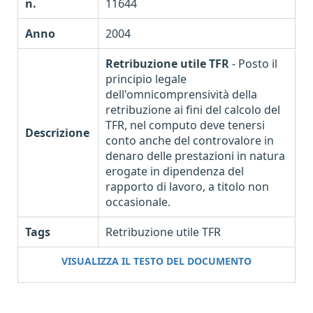
n.
11644
Anno
2004
Retribuzione utile TFR
- Posto il
principio legale
dell'omnicomprensività della
retribuzione ai fini del calcolo del
TFR, nel computo deve tenersi
Descrizione
conto anche del controvalore in
denaro delle prestazioni in natura
erogate in dipendenza del
rapporto di lavoro, a titolo non
occasionale.
Tags
Retribuzione utile TFR
VISUALIZZA IL TESTO DEL DOCUMENTO