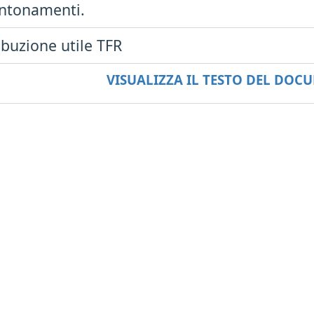
ntonamenti.
ibuzione utile TFR
VISUALIZZA IL TESTO DEL DO