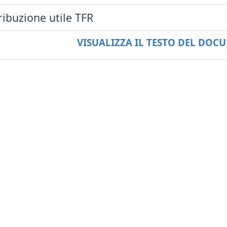
ribuzione utile TFR
VISUALIZZA IL TESTO DEL DO