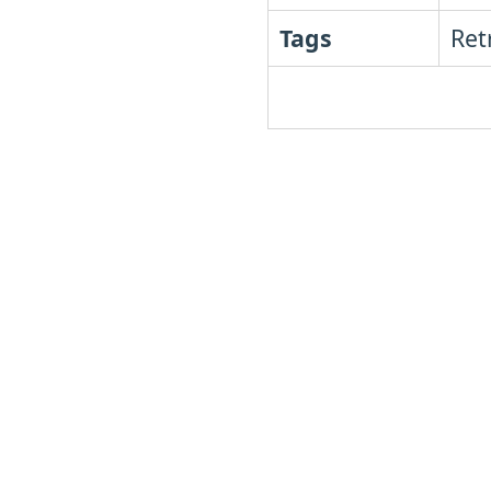
Tags
Ret