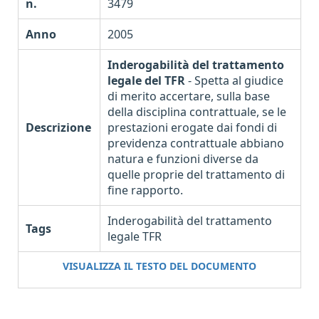
n.
3479
Anno
2005
Inderogabilità del trattamento
legale del TFR
- Spetta al giudice
di merito accertare, sulla base
della disciplina contrattuale, se le
Descrizione
prestazioni erogate dai fondi di
previdenza contrattuale abbiano
natura e funzioni diverse da
quelle proprie del trattamento di
fine rapporto.
Inderogabilità del trattamento
Tags
legale TFR
VISUALIZZA IL TESTO DEL DOCUMENTO