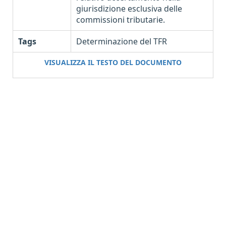
giurisdizione esclusiva delle
commissioni tributarie.
Tags
Determinazione del TFR
VISUALIZZA IL TESTO DEL DOCUMENTO