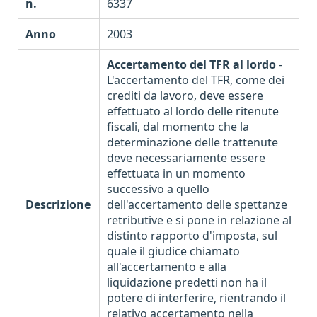
n.
6337
Anno
2003
Accertamento del TFR al lordo
-
L'accertamento del TFR, come dei
crediti da lavoro, deve essere
effettuato al lordo delle ritenute
fiscali, dal momento che la
determinazione delle trattenute
deve necessariamente essere
effettuata in un momento
successivo a quello
Descrizione
dell'accertamento delle spettanze
retributive e si pone in relazione al
distinto rapporto d'imposta, sul
quale il giudice chiamato
all'accertamento e alla
liquidazione predetti non ha il
potere di interferire, rientrando il
relativo accertamento nella