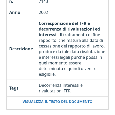
n.
7143
Anno
2002
Corresponsione del TFR e
decorrenza di rivalutazioni ed
interessi
- Il trattamento di fine
rapporto, che matura alla data di
cessazione del rapporto di lavoro,
Descrizione
produce da tale data rivalutazione
e interessi legali purché possa in
quel momento essere
determinato e quindi divenire
esigibile.
Decorrenza interessi e
Tags
rivalutazioni TFR
VISUALIZZA IL TESTO DEL DOCUMENTO